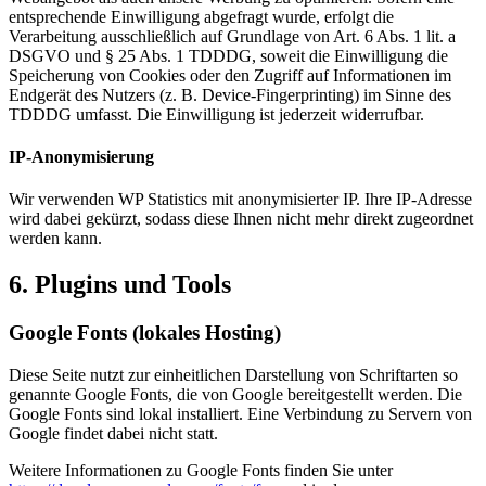
entsprechende Einwilligung abgefragt wurde, erfolgt die
Verarbeitung ausschließlich auf Grundlage von Art. 6 Abs. 1 lit. a
DSGVO und § 25 Abs. 1 TDDDG, soweit die Einwilligung die
Speicherung von Cookies oder den Zugriff auf Informationen im
Endgerät des Nutzers (z. B. Device-Fingerprinting) im Sinne des
TDDDG umfasst. Die Einwilligung ist jederzeit widerrufbar.
IP-Anonymisierung
Wir verwenden WP Statistics mit anonymisierter IP. Ihre IP-Adresse
wird dabei gekürzt, sodass diese Ihnen nicht mehr direkt zugeordnet
werden kann.
6. Plugins und Tools
Google Fonts (lokales Hosting)
Diese Seite nutzt zur einheitlichen Darstellung von Schriftarten so
genannte Google Fonts, die von Google bereitgestellt werden. Die
Google Fonts sind lokal installiert. Eine Verbindung zu Servern von
Google findet dabei nicht statt.
Weitere Informationen zu Google Fonts finden Sie unter