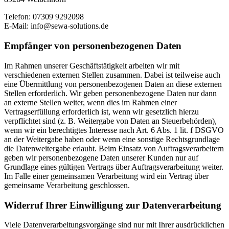
Telefon: 07309 9292098
E-Mail: info@sewa-solutions.de
Empfänger von personenbezogenen Daten
Im Rahmen unserer Geschäftstätigkeit arbeiten wir mit
verschiedenen externen Stellen zusammen. Dabei ist teilweise auch
eine Übermittlung von personenbezogenen Daten an diese externen
Stellen erforderlich. Wir geben personenbezogene Daten nur dann
an externe Stellen weiter, wenn dies im Rahmen einer
Vertragserfüllung erforderlich ist, wenn wir gesetzlich hierzu
verpflichtet sind (z. B. Weitergabe von Daten an Steuerbehörden),
wenn wir ein berechtigtes Interesse nach Art. 6 Abs. 1 lit. f DSGVO
an der Weitergabe haben oder wenn eine sonstige Rechtsgrundlage
die Datenweitergabe erlaubt. Beim Einsatz von Auftragsverarbeitern
geben wir personenbezogene Daten unserer Kunden nur auf
Grundlage eines gültigen Vertrags über Auftragsverarbeitung weiter.
Im Falle einer gemeinsamen Verarbeitung wird ein Vertrag über
gemeinsame Verarbeitung geschlossen.
Widerruf Ihrer Einwilligung zur Datenverarbeitung
Viele Datenverarbeitungsvorgänge sind nur mit Ihrer ausdrücklichen