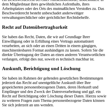
dem Mitgliedstaat ihres gewöhnlichen Aufenthalts, ihres
Arbeitsplatzes oder des Orts des mutmaßlichen Verstoßes zu. Das
Beschwerderecht besteht unbeschadet anderweitiger
verwaltungsrechtlicher oder gerichtlicher Rechtsbehelfe.
Recht auf Daten­übertrag­barkeit
Sie haben das Recht, Daten, die wir auf Grundlage Ihrer
Einwilligung oder in Erfüllung eines Vertrags automatisiert
verarbeiten, an sich oder an einen Dritten in einem gängigen,
maschinenlesbaren Format aushändigen zu lassen. Sofern Sie die
direkte Übertragung der Daten an einen anderen Verantwortlichen
verlangen, erfolgt dies nur, soweit es technisch machbar ist.
Auskunft, Berichtigung und Löschung
Sie haben im Rahmen der geltenden gesetzlichen Bestimmungen
jederzeit das Recht auf unentgeltliche Auskunft über Ihre
gespeicherten personenbezogenen Daten, deren Herkunft und
Empfänger und den Zweck der Datenverarbeitung und ggf. ein
Recht auf Berichtigung oder Löschung dieser Daten. Hierzu sowie
zu weiteren Fragen zum Thema personenbezogene Daten können
Sie sich jederzeit an uns wenden.