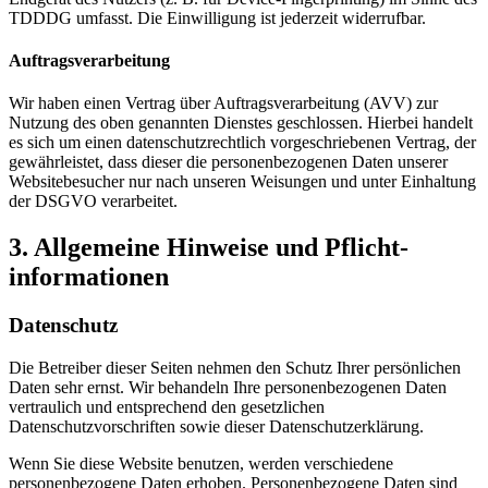
TDDDG umfasst. Die Einwilligung ist jederzeit widerrufbar.
Auftragsverarbeitung
Wir haben einen Vertrag über Auftragsverarbeitung (AVV) zur
Nutzung des oben genannten Dienstes geschlossen. Hierbei handelt
es sich um einen datenschutzrechtlich vorgeschriebenen Vertrag, der
gewährleistet, dass dieser die personenbezogenen Daten unserer
Websitebesucher nur nach unseren Weisungen und unter Einhaltung
der DSGVO verarbeitet.
3. Allgemeine Hinweise und Pflicht­
informationen
Datenschutz
Die Betreiber dieser Seiten nehmen den Schutz Ihrer persönlichen
Daten sehr ernst. Wir behandeln Ihre personenbezogenen Daten
vertraulich und entsprechend den gesetzlichen
Datenschutzvorschriften sowie dieser Datenschutzerklärung.
Wenn Sie diese Website benutzen, werden verschiedene
personenbezogene Daten erhoben. Personenbezogene Daten sind