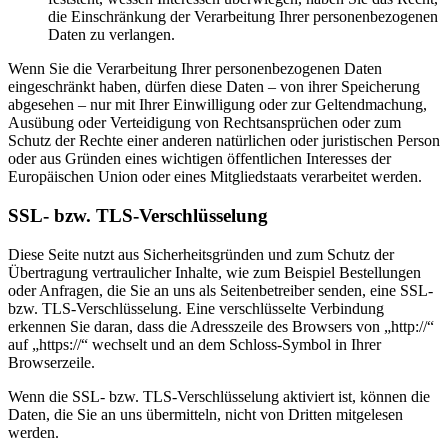
die Einschränkung der Verarbeitung Ihrer personenbezogenen
Daten zu verlangen.
Wenn Sie die Verarbeitung Ihrer personenbezogenen Daten
eingeschränkt haben, dürfen diese Daten – von ihrer Speicherung
abgesehen – nur mit Ihrer Einwilligung oder zur Geltendmachung,
Ausübung oder Verteidigung von Rechtsansprüchen oder zum
Schutz der Rechte einer anderen natürlichen oder juristischen Person
oder aus Gründen eines wichtigen öffentlichen Interesses der
Europäischen Union oder eines Mitgliedstaats verarbeitet werden.
SSL- bzw. TLS-Verschlüsselung
Diese Seite nutzt aus Sicherheitsgründen und zum Schutz der
Übertragung vertraulicher Inhalte, wie zum Beispiel Bestellungen
oder Anfragen, die Sie an uns als Seitenbetreiber senden, eine SSL-
bzw. TLS-Verschlüsselung. Eine verschlüsselte Verbindung
erkennen Sie daran, dass die Adresszeile des Browsers von „http://“
auf „https://“ wechselt und an dem Schloss-Symbol in Ihrer
Browserzeile.
Wenn die SSL- bzw. TLS-Verschlüsselung aktiviert ist, können die
Daten, die Sie an uns übermitteln, nicht von Dritten mitgelesen
werden.