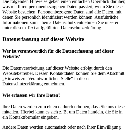
Die folgenden Hinweise geben einen einfachen Überblick darüber,
was mit Ihren personenbezogenen Daten passiert, wenn Sie diese
Website besuchen. Personenbezogene Daten sind alle Daten, mit
denen Sie persönlich identifiziert werden können. Ausführliche
Informationen zum Thema Datenschutz entnehmen Sie unserer
unter diesem Text aufgeführten Datenschutzerklärung.
Datenerfassung auf dieser Website
Wer ist verantwortlich für die Datenerfassung auf dieser
Website?
Die Datenverarbeitung auf dieser Website erfolgt durch den
Websitebetreiber. Dessen Kontaktdaten können Sie dem Abschnitt
„Hinweis zur Verantwortlichen Stelle“ in dieser
Datenschutzerklärung entnehmen.
Wie erfassen wir Ihre Daten?
Ihre Daten werden zum einen dadurch erhoben, dass Sie uns diese
mitteilen. Hierbei kann es sich z. B. um Daten handeln, die Sie in
ein Kontaktformular eingeben.
Andere Daten werden automatisch oder nach Ihrer Einwilligung