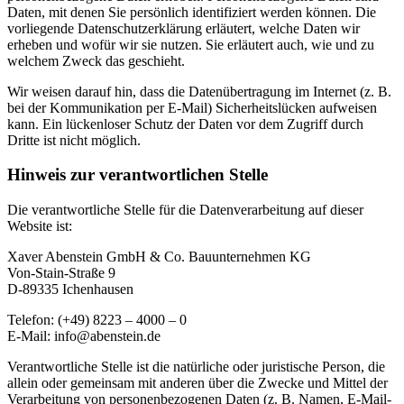
Daten, mit denen Sie persönlich identifiziert werden können. Die
vorliegende Datenschutzerklärung erläutert, welche Daten wir
erheben und wofür wir sie nutzen. Sie erläutert auch, wie und zu
welchem Zweck das geschieht.
Wir weisen darauf hin, dass die Datenübertragung im Internet (z. B.
bei der Kommunikation per E-Mail) Sicherheitslücken aufweisen
kann. Ein lückenloser Schutz der Daten vor dem Zugriff durch
Dritte ist nicht möglich.
Hinweis zur verantwortlichen Stelle
Die verantwortliche Stelle für die Datenverarbeitung auf dieser
Website ist:
Xaver Abenstein GmbH & Co. Bauunternehmen KG
Von-Stain-Straße 9
D-89335 Ichenhausen
Telefon: (+49) 8223 – 4000 – 0
E-Mail: info@abenstein.de
Verantwortliche Stelle ist die natürliche oder juristische Person, die
allein oder gemeinsam mit anderen über die Zwecke und Mittel der
Verarbeitung von personenbezogenen Daten (z. B. Namen, E-Mail-