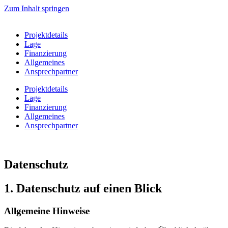
Zum Inhalt springen
Projektdetails
Lage
Finanzierung
Allgemeines
Ansprechpartner
Projektdetails
Lage
Finanzierung
Allgemeines
Ansprechpartner
Datenschutz
1. Datenschutz auf einen Blick
Allgemeine Hinweise