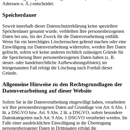
Adressen o. Ä.) entscheidet.
Speicherdauer
Soweit innerhalb dieser Datenschutzerklärung keine speziellere
Speicherdauer genannt wurde, verbleiben Ihre personenbezogenen
Daten bei uns, bis der Zweck für die Datenverarbeitung entfällt.
Wenn Sie ein berechtigtes Löschersuchen geltend machen oder eine
Einwilligung zur Datenverarbeitung widerrufen, werden Ihre Daten
gelöscht, sofern wir keine anderen rechtlich zulässigen Gründe für
die Speicherung Ihrer personenbezogenen Daten haben (z. B.
steuer- oder handelsrechtliche Aufbewahrungsfristen); im
letztgenannten Fall erfolgt die Löschung nach Fortfall dieser
Gründe.
Allgemeine Hinweise zu den Rechtsgrundlagen der
Datenverarbeitung auf dieser Website
Sofern Sie in die Datenverarbeitung eingewilligt haben, verarbeiten
wir Ihre personenbezogenen Daten auf Grundlage von Art. 6 Abs. 1
lit. a DSGVO bzw. Art. 9 Abs. 2 lit. a DSGVO, sofern besondere
Datenkategorien nach Art. 9 Abs. 1 DSGVO verarbeitet werden. Im
Falle einer ausdrücklichen Einwilligung in die Übertragung
personenbezogener Daten in Drittstaaten erfolgt die