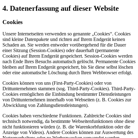
4. Datenerfassung auf dieser Website
Cookies
Unsere Internetseiten verwenden so genannte „Cookies“. Cookies
sind kleine Datenpakete und richten auf Ihrem Endgerät keinen
Schaden an. Sie werden entweder vorübergehend für die Dauer
einer Sitzung (Session-Cookies) oder dauerhaft (permanente
Cookies) auf Ihrem Endgerät gespeichert. Session-Cookies werden
nach Ende Ihres Besuchs automatisch gelöscht. Permanente Cookies
bleiben auf Ihrem Endgerät gespeichert, bis Sie diese selbst löschen
oder eine automatische Löschung durch Ihren Webbrowser erfolgt.
Cookies können von uns (First-Party-Cookies) oder von
Drittunternehmen stammen (sog. Third-Party-Cookies). Third-Party-
Cookies ermöglichen die Einbindung bestimmter Dienstleistungen
von Drittunternehmen innerhalb von Webseiten (z. B. Cookies zur
Abwicklung von Zahlungsdienstleistungen).
Cookies haben verschiedene Funktionen. Zahlreiche Cookies sind
technisch notwendig, da bestimmte Webseitenfunktionen ohne diese
nicht funktionieren würden (z. B. die Warenkorbfunktion oder die
Anzeige von Videos). Andere Cookies können zur Auswertung des
Nutzerverhaltens oder zu Werbezwecken verwendet werden.